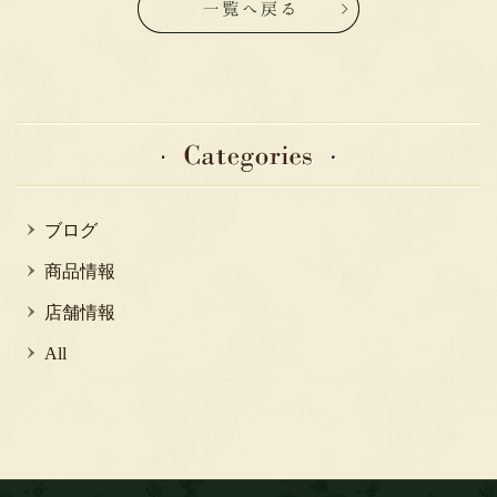
ブログ
商品情報
店舗情報
All