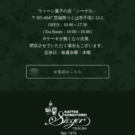
ウィーン菓子の店「シーゲル」
〒305-0047 茨城県つくば市千現2-13-2
OPEN：10:00～17:30
（Tea Room：10:00～16:00）
※ケーキが無くなり次第、
閉店させていただく場合もございます。
定休日：毎週水曜・木曜