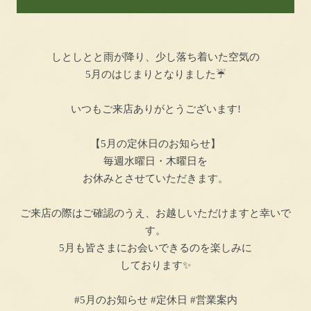
しとしとと雨が降り、少し落ち着いた空気の
5月のはじまりとなりました☔
いつもご来店ありがとうございます!
【5月の定休日のお知らせ】
毎週水曜日・木曜日を
お休みとさせていただきます。
ご来店の際はご確認のうえ、お越しいただけますと幸いで
す。
5月も皆さまにお会いできるのを楽しみに
しております✨
#5月のお知らせ #定休日 #営業案内