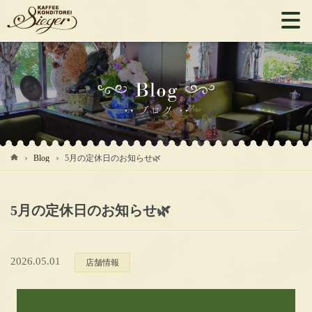
Blog
5月の定休日のお知らせ🌿
5月の定休日のお知らせ🌿
2026.05.01
店舗情報